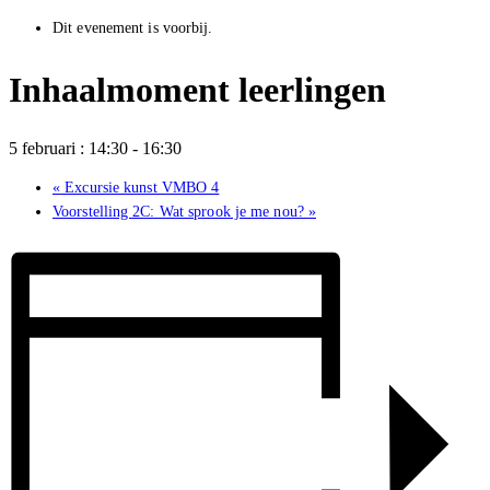
Dit evenement is voorbij.
Inhaalmoment leerlingen
5 februari : 14:30
-
16:30
«
Excursie kunst VMBO 4
Voorstelling 2C: Wat sprook je me nou?
»