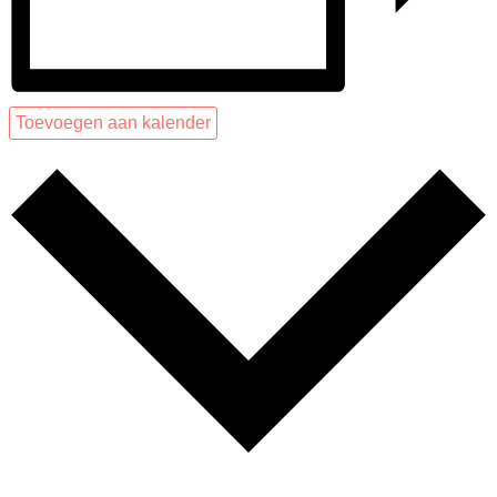
Toevoegen aan kalender